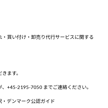
れ・買い付け・卸売り代行サービスに関する
だきます。
45-2195-7050 までご連絡ください。
訳・デンマーク公認ガイド