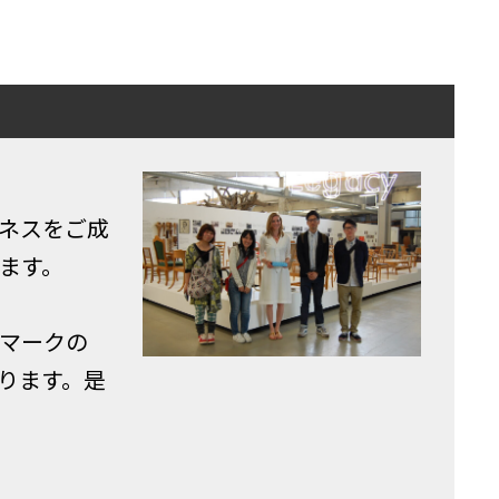
ネスをご成
ます。
マークの
ります。是