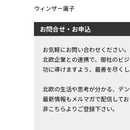
ウィンザー庸子
お問合せ・お申込
お気軽にお問い合わせください。
北欧企業との連携で、御社のビジ
功に導けますよう、最善を尽くし
北欧の生活や思考が分かる、デン
最新情報もメルマガで配信してお
非こちらよりご登録下さい。