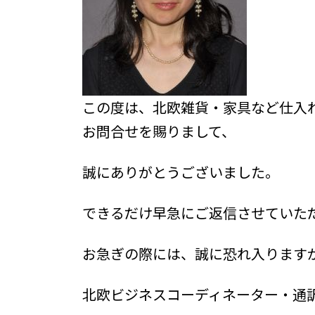
この度は、北欧雑貨・家具など仕入
お問合せを賜りまして、
誠にありがとうございました。
できるだけ早急にご返信させていた
お急ぎの際には、誠に恐れ入りますが、+
北欧ビジネスコーディネーター・通