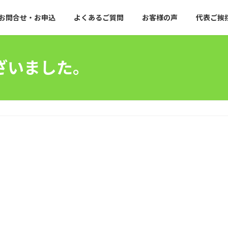
お問合せ・お申込
よくあるご質問
お客様の声
代表ご挨
ざいました。